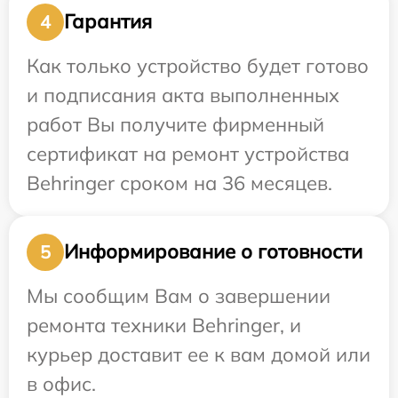
Гарантия
4
Как только устройство будет готово
и подписания акта выполненных
работ Вы получите фирменный
сертификат на ремонт устройства
Behringer сроком на 36 месяцев.
Информирование о готовности
5
Мы сообщим Вам о завершении
ремонта техники Behringer, и
курьер доставит ее к вам домой или
в офис.