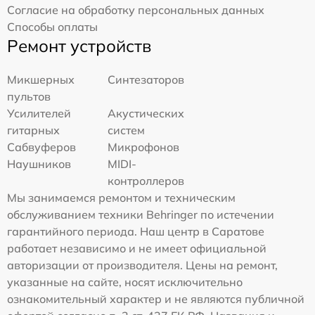
Согласие на обработку персональных данных
Способы оплаты
Ремонт устройств
Микшерных
Синтезаторов
пультов
Усилителей
Акустических
гитарных
систем
Сабвуферов
Микрофонов
Наушников
MIDI-
контроллеров
Мы занимаемся ремонтом и техническим
обслуживанием техники Behringer по истечении
гарантийного периода. Наш центр в Саратове
работает независимо и не имеет официальной
авторизации от производителя. Цены на ремонт,
указанные на сайте, носят исключительно
ознакомительный характер и не являются публичной