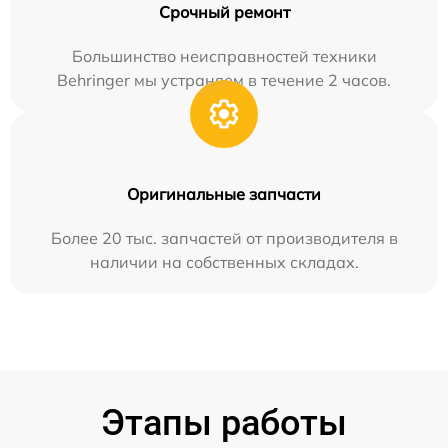
Срочный ремонт
Большинство неисправностей техники
Behringer мы устраняем в течение 2 часов.
Оригинальные запчасти
Более 20 тыс. запчастей от производителя в
наличии на собственных складах.
Этапы работы