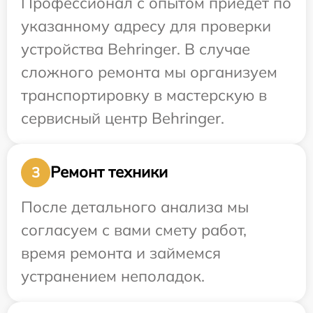
Профессионал с опытом приедет по
указанному адресу для проверки
устройства Behringer. В случае
сложного ремонта мы организуем
транспортировку в мастерскую в
сервисный центр Behringer.
Ремонт техники
3
После детального анализа мы
согласуем с вами смету работ,
время ремонта и займемся
устранением неполадок.