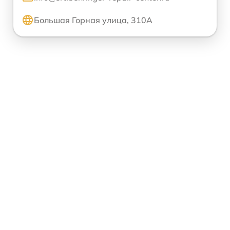
Большая Горная улица, 310А