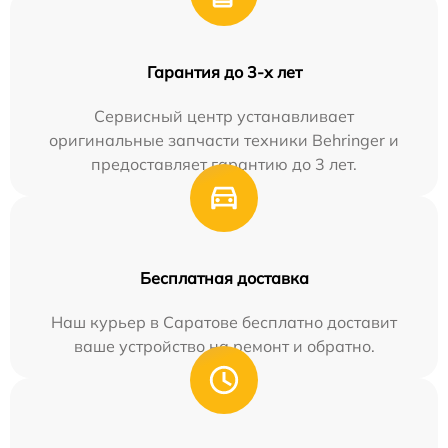
Гарантия до 3-х лет
Сервисный центр устанавливает
оригинальные запчасти техники Behringer и
предоставляет гарантию до 3 лет.
Бесплатная доставка
Наш курьер в Саратове бесплатно доставит
ваше устройство на ремонт и обратно.