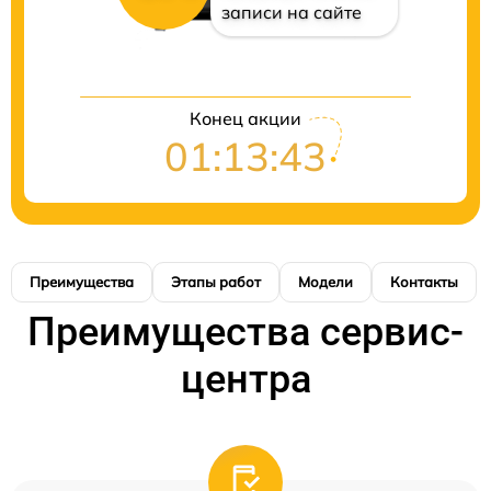
записи на сайте
Конец акции
01:13:42
Преимущества
Этапы работ
Модели
Контакты
Преимущества сервис-
центра