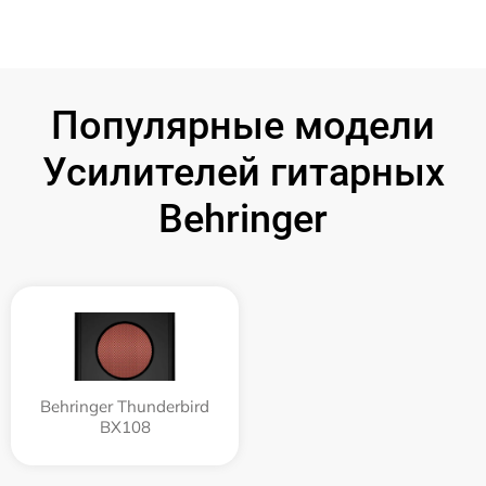
Популярные модели
Усилителей гитарных
Behringer
Behringer Thunderbird
BX108