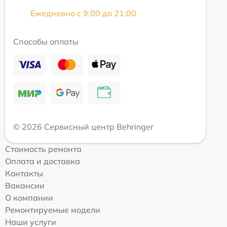
Ежедневно с 9:00 до 21:00
Способы оплаты
© 2026 Сервисный центр Behringer
Стоимость ремонта
Оплата и доставка
Контакты
Вакансии
О компании
Ремонтируемые модели
Наши услуги