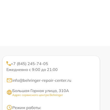
+7 (845) 245-74-05
Ежедневно с 9:00 до 21:00
info@behringer-repair-center.ru
Большая Горная улица, 310А
Адрес сервисного центра Behringer
Режим работы: