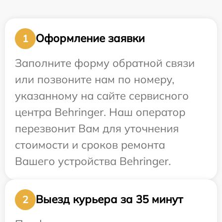
Оформление заявки
1
Заполните форму обратной связи
или позвоните нам по номеру,
указанному на сайте сервисного
центра Behringer. Наш оператор
перезвонит Вам для уточнения
стоимости и сроков ремонта
Вашего устройства Behringer.
Выезд курьера за 35 минут
2