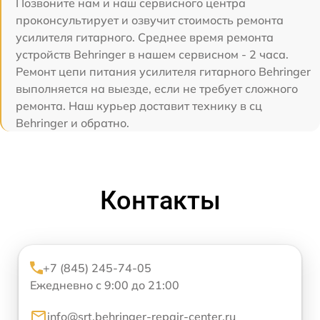
Позвоните нам и наш сервисного центра
проконсультирует и озвучит стоимость ремонта
усилителя гитарного. Среднее время ремонта
устройств Behringer в нашем сервисном - 2 часа.
Ремонт цепи питания усилителя гитарного Behringer
выполняется на выезде, если не требует сложного
ремонта. Наш курьер доставит технику в сц
Behringer и обратно.
Контакты
+7 (845) 245-74-05
Ежедневно с 9:00 до 21:00
info@srt.behringer-repair-center.ru