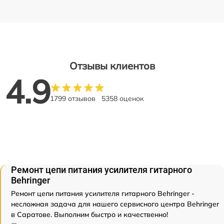
Отзывы клиентов
4.9
1799 отзывов
5358 оценок
Ремонт цепи питания усилителя гитарного
Behringer
Ремонт цепи питания усилителя гитарного Behringer -
несложная задача для нашего сервисного центра Behringer
в Саратове. Выполним быстро и качественно!