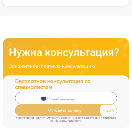
Нужна консультация?
Закажите бесплатную консультацию
Бесплатная консультация со
специалистом
Оставить заявку
Нажимая на кнопку "Оставить заявку" Вы соглашаетесь c
политикой
конфиденциальности