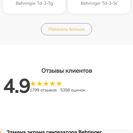
Behringer Td-3-Tg
Behringer Td-3-Sr
Показать больше
Отзывы клиентов
4.9
1799 отзывов
5358 оценок
Замена экрана синтезатора Behringer