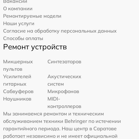
Вакансии
О компании
Ремонтируемые модели
Наши услуги
Согласие на обработку персональных данных
Способы оплаты
Ремонт устройств
Микшерных
Синтезаторов
пультов
Усилителей
Акустических
гитарных
систем
Сабвуферов
Микрофонов
Наушников
MIDI-
контроллеров
Мы занимаемся ремонтом и техническим
обслуживанием техники Behringer по истечении
гарантийного периода. Наш центр в Саратове
работает независимо и не имеет официальной