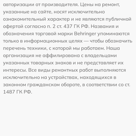
авторизации от производителя. Цены на ремонт,
указанные на сайте, носят исключительно
ознакомительный характер и не являются публичной
офертой согласно п. 2 ст. 437 ГК РФ. Названия и
обозначения торговой марки Behringer упоминаются
только в информационных целях — чтобы обозначить
перечень техники, с которой мы работаем. Наша
организация не аффилирована с владельцами
указанных товарных знаков и не представляет их
интересы. Все виды ремонтных работ выполняются
исключительно на устройствах, находящихся в
законном гражданском обороте, в соответствии со ст.
1487 ГК РФ.