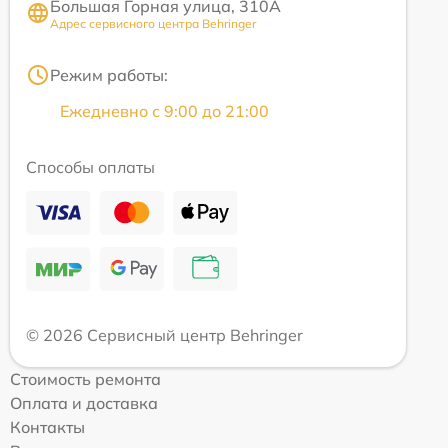
Большая Горная улица, 310А
Адрес сервисного центра Behringer
Режим работы:
Ежедневно с 9:00 до 21:00
Способы оплаты
© 2026 Сервисный центр Behringer
Стоимость ремонта
Оплата и доставка
Контакты