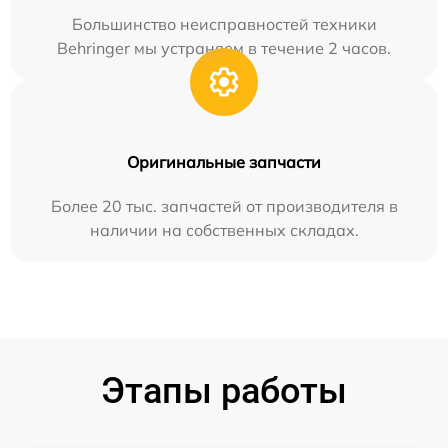
Большинство неисправностей техники
Behringer мы устраняем в течение 2 часов.
Оригинальные запчасти
Более 20 тыс. запчастей от производителя в
наличии на собственных складах.
Этапы работы