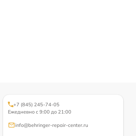
+7 (845) 245-74-05
Ежедневно с 9:00 до 21:00
info@behringer-repair-center.ru