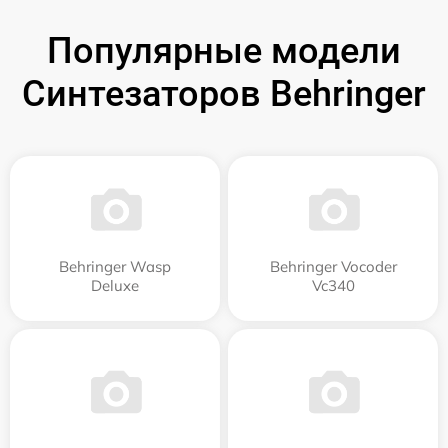
Популярные модели
Синтезаторов Behringer
Behringer Wasp
Behringer Vocoder
Deluxe
Vc340