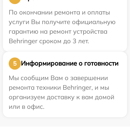
По окончании ремонта и оплаты
услуги Вы получите официальную
гарантию на ремонт устройства
Behringer сроком до 3 лет.
Информирование о готовности
5
Мы сообщим Вам о завершении
ремонта техники Behringer, и мы
организуем доставку к вам домой
или в офис.