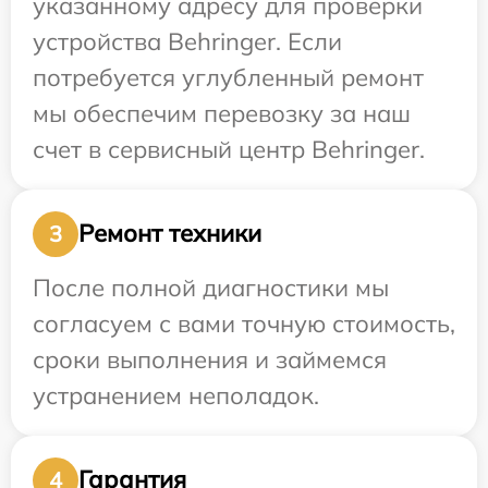
указанному адресу для проверки
устройства Behringer. Если
потребуется углубленный ремонт
мы обеспечим перевозку за наш
счет в сервисный центр Behringer.
Ремонт техники
3
После полной диагностики мы
согласуем с вами точную стоимость,
сроки выполнения и займемся
устранением неполадок.
Гарантия
4