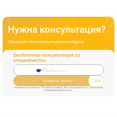
Нужна консультация?
Закажите бесплатную консультацию
Бесплатная консультация со
специалистом
Оставить заявку
Нажимая на кнопку "Оставить заявку" Вы соглашаетесь c
политикой
конфиденциальности