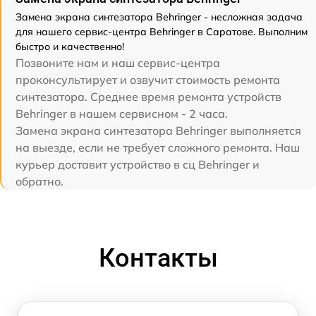
Замена экрана синтезатора Behringer - несложная задача
для нашего сервис-центра Behringer в Саратове. Выполним
быстро и качественно!
Позвоните нам и наш сервис-центра
проконсультирует и озвучит стоимость ремонта
синтезатора. Среднее время ремонта устройств
Behringer в нашем сервисном - 2 часа.
Замена экрана синтезатора Behringer выполняется
на выезде, если не требует сложного ремонта. Наш
курьер доставит устройство в сц Behringer и
обратно.
Контакты