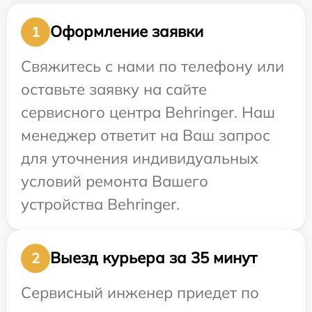
Оформление заявки
1
Свяжитесь с нами по телефону или
оставьте заявку на сайте
сервисного центра Behringer. Наш
менеджер ответит на Ваш запрос
для уточнения индивидуальных
условий ремонта Вашего
устройства Behringer.
Выезд курьера за 35 минут
2
Сервисный инженер приедет по