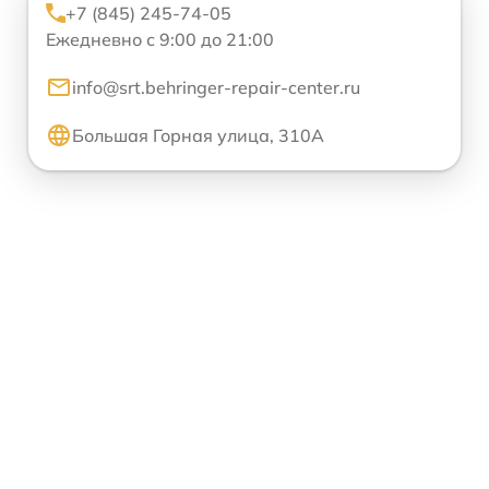
+7 (845) 245-74-05
Ежедневно с 9:00 до 21:00
info@srt.behringer-repair-center.ru
Большая Горная улица, 310А