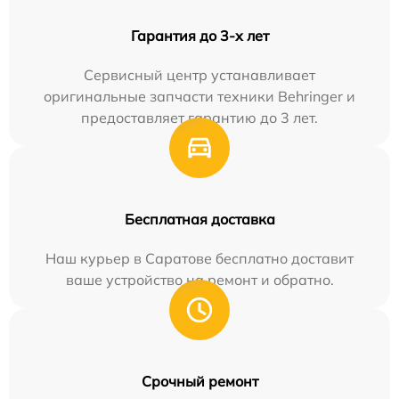
Гарантия до 3-х лет
Сервисный центр устанавливает
оригинальные запчасти техники Behringer и
предоставляет гарантию до 3 лет.
Бесплатная доставка
Наш курьер в Саратове бесплатно доставит
ваше устройство на ремонт и обратно.
Срочный ремонт