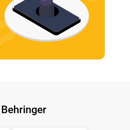
Behringer