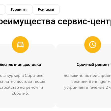
Гарантия
Контакты
реимущества сервис-цент
Бесплатная доставка
Срочный ремонт
аш курьер в Саратове
Большинство неисправн
сплатно доставит ваше
техники Behringer 
стройство на ремонт и
устраняем в течение 2 
обратно.