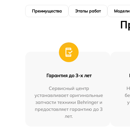
Преимущества
Этапы работ
Модели
П
Гарантия до 3-х лет
Сервисный центр
Н
устанавливает оригинальные
бе
запчасти техники Behringer и
у
предоставляет гарантию до 3
лет.