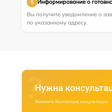
Информирование о готовно
5
Вы получите уведомление о зав
по указанному адресу.
Нужна консульта
Закажите бесплатную консультацию