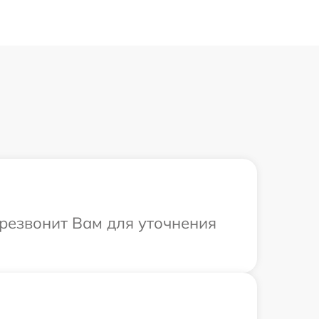
ерезвонит Вам для уточнения