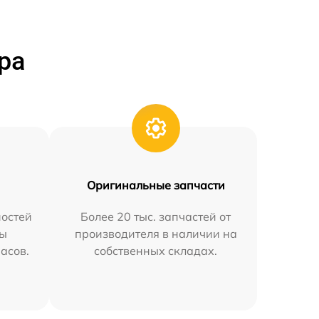
ра
Оригинальные запчасти
остей
Более 20 тыс. запчастей от
мы
производителя в наличии на
часов.
собственных складах.