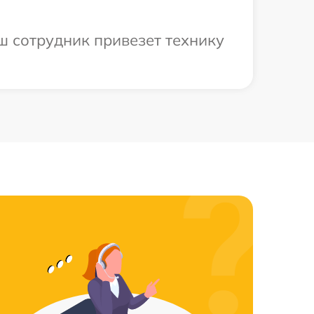
ш сотрудник привезет технику