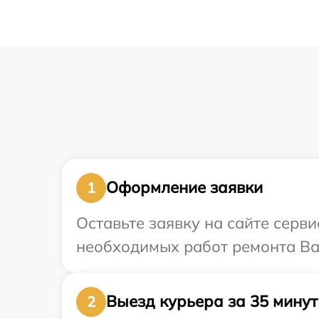
Оформление заявки
1
Оставьте заявку на сайте серв
необходимых работ ремонта Ваш
Выезд курьера за 35 минут
2