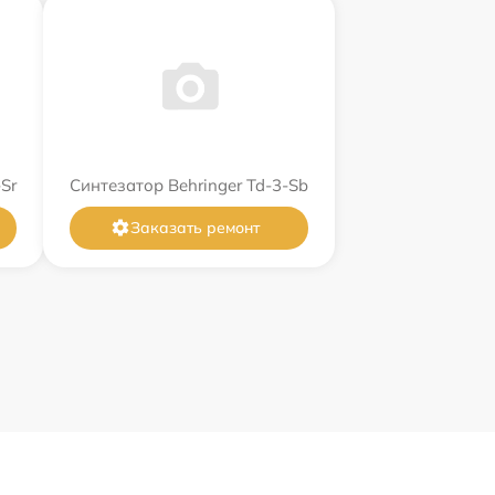
Sr
Синтезатор Behringer Td-3-Sb
Заказать ремонт