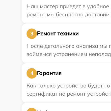
Наш мастер приедет в удобное 
ремонт мы бесплатно доставим т
Ремонт техники
3
После детального анализа мы 
займемся устранением неполад
Гарантия
4
Как только устройство будет 
сертификат на ремонт устройств