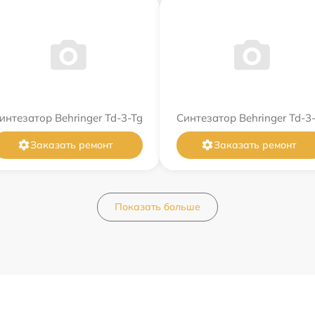
интезатор Behringer Td-3-Tg
Синтезатор Behringer Td-3-
Заказать ремонт
Заказать ремонт
Показать больше