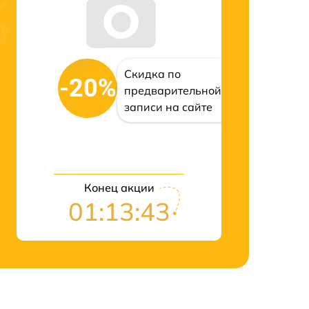
Скидка по
-20%
предварительной
записи на сайте
Конец акции
01:13:42