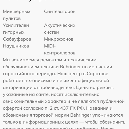
Микшерных
Синтезаторов
пультов
Усилителей
Акустических
гитарных
систем
Сабвуферов
Микрофонов
Наушников
MIDI-
контроллеров
Мы занимаемся ремонтом и техническим
обслуживанием техники Behringer по истечении
гарантийного периода. Наш центр в Саратове
работает независимо и не имеет официальной
авторизации от производителя. Цены на ремонт,
указанные на сайте, носят исключительно
ознакомительный характер и не являются публичной
офертой согласно п. 2 ст. 437 ГК РФ. Названия и
обозначения торговой марки Behringer упоминаются
только в информационных целях — чтобы обозначить
перечень техники, с которой мы работаем. Наша