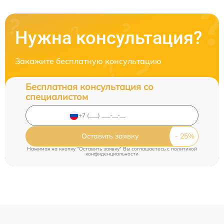
Нужна консультация?
Закажите бесплатную консультацию
Бесплатная консультация со
специалистом
Оставить заявку
Нажимая на кнопку "Оставить заявку" Вы соглашаетесь c
политикой
конфиденциальности