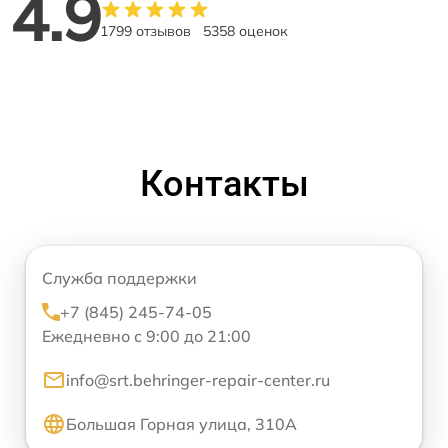
4.9
1799 отзывов
5358 оценок
Контакты
Служба поддержки
+7 (845) 245-74-05
Ежедневно с 9:00 до 21:00
info@srt.behringer-repair-center.ru
Большая Горная улица, 310А