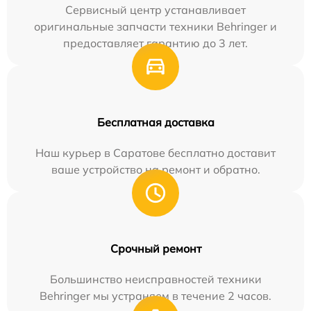
Сервисный центр устанавливает
оригинальные запчасти техники Behringer и
предоставляет гарантию до 3 лет.
Бесплатная доставка
Наш курьер в Саратове бесплатно доставит
ваше устройство на ремонт и обратно.
Срочный ремонт
Большинство неисправностей техники
Behringer мы устраняем в течение 2 часов.