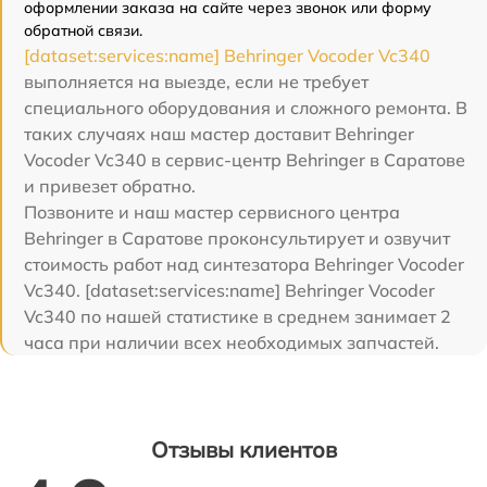
оформлении заказа на сайте через звонок или форму
обратной связи.
[dataset:services:name] Behringer Vocoder Vc340
выполняется на выезде, если не требует
специального оборудования и сложного ремонта. В
таких случаях наш мастер доставит Behringer
Vocoder Vc340 в сервис-центр Behringer в Саратове
и привезет обратно.
Позвоните и наш мастер сервисного центра
Behringer в Саратове проконсультирует и озвучит
стоимость работ над синтезатора Behringer Vocoder
Vc340. [dataset:services:name] Behringer Vocoder
Vc340 по нашей статистике в среднем занимает 2
часа при наличии всех необходимых запчастей.
Отзывы клиентов