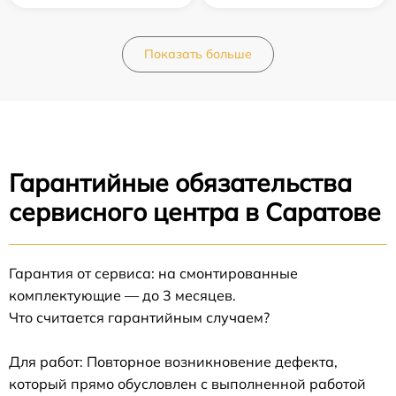
Показать больше
Гарантийные обязательства
сервисного центра в Саратове
Гарантия от сервиса: на смонтированные
комплектующие — до 3 месяцев.
Что считается гарантийным случаем?
Для работ: Повторное возникновение дефекта,
который прямо обусловлен с выполненной работой