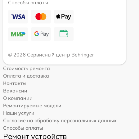
Способы оплаты
© 2026 Сервисный центр Behringer
Стоимость ремонта
Оплата и доставка
Контакты
Вакансии
О компании
Ремонтируемые модели
Наши услуги
Согласие на обработку персональных данных
Способы оплаты
Ремонт устройств