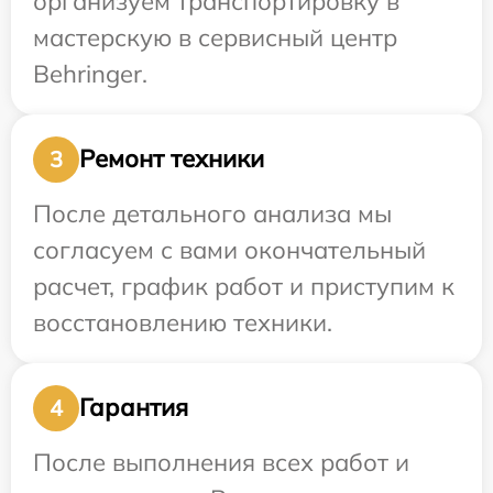
организуем транспортировку в
мастерскую в сервисный центр
Behringer.
Ремонт техники
3
После детального анализа мы
согласуем с вами окончательный
расчет, график работ и приступим к
восстановлению техники.
Гарантия
4
После выполнения всех работ и