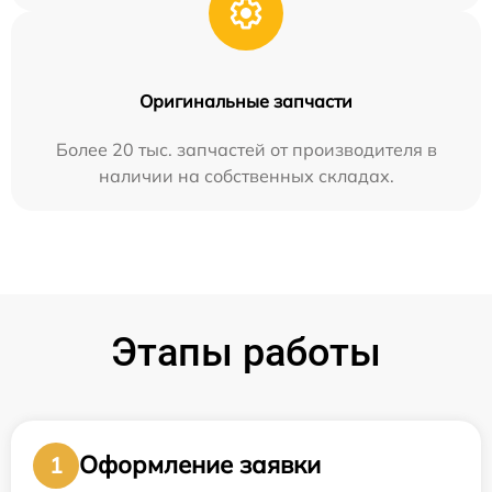
Оригинальные запчасти
Более 20 тыс. запчастей от производителя в
наличии на собственных складах.
Этапы работы
Оформление заявки
1