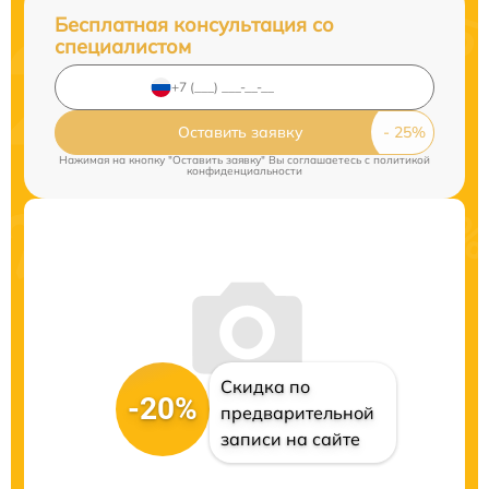
Бесплатная консультация со
специалистом
Оставить заявку
Нажимая на кнопку "Оставить заявку" Вы соглашаетесь c
политикой
конфиденциальности
Скидка по
-20%
предварительной
записи на сайте