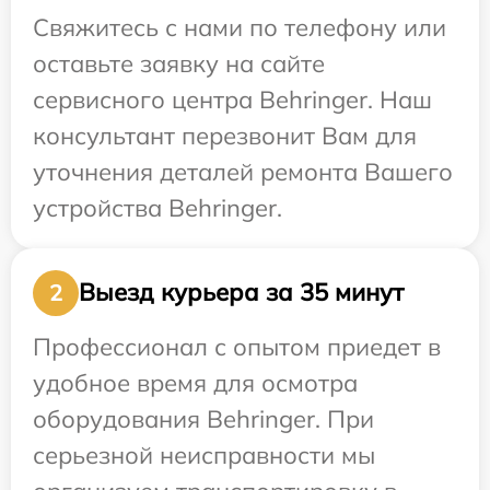
Свяжитесь с нами по телефону или
оставьте заявку на сайте
сервисного центра Behringer. Наш
консультант перезвонит Вам для
уточнения деталей ремонта Вашего
устройства Behringer.
Выезд курьера за 35 минут
2
Профессионал с опытом приедет в
удобное время для осмотра
оборудования Behringer. При
серьезной неисправности мы