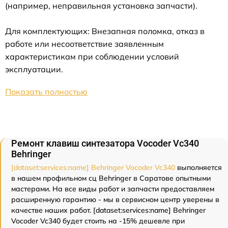
(например, неправильная установка запчасти).
Для комплектующих: Внезапная поломка, отказ в
работе или несоответствие заявленным
характеристикам при соблюдении условий
эксплуатации.
Показать полностью
Ремонт клавиш синтезатора Vocoder Vc340
Behringer
[dataset:services:name] Behringer Vocoder Vc340
выполняется
в нашем профильном сц Behringer в Саратове опытными
мастерами. На все виды работ и запчасти предоставляем
расширенную гарантию - мы в сервисном центр уверены в
качестве наших работ. [dataset:services:name] Behringer
Vocoder Vc340 будет стоить на -15% дешевле при