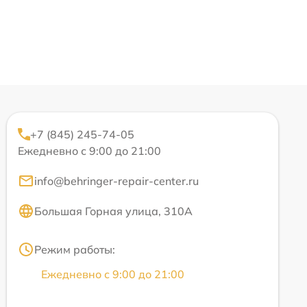
+7 (845) 245-74-05
Ежедневно с 9:00 до 21:00
info@behringer-repair-center.ru
Большая Горная улица, 310А
Режим работы:
Ежедневно с 9:00 до 21:00