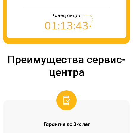
Конец акции
01:13:41
Преимущества сервис-
центра
Гарантия до 3-х лет