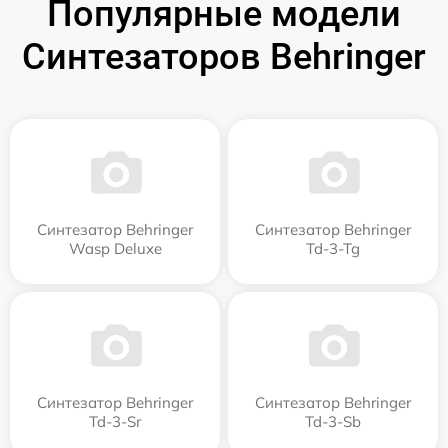
Популярные модели
Синтезаторов Behringer
Синтезатор Behringer
Синтезатор Behringer
Wasp Deluxe
Td-3-Tg
Синтезатор Behringer
Синтезатор Behringer
Td-3-Sr
Td-3-Sb