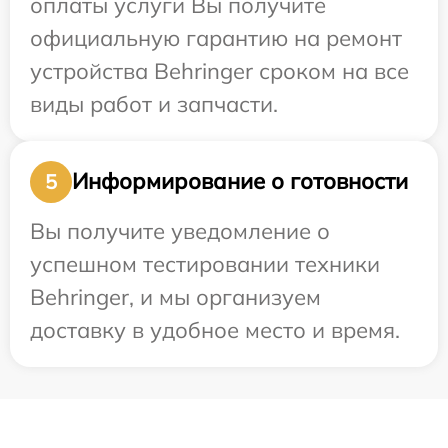
оплаты услуги Вы получите
официальную гарантию на ремонт
устройства Behringer сроком на все
виды работ и запчасти.
Информирование о готовности
5
Вы получите уведомление о
успешном тестировании техники
Behringer, и мы организуем
доставку в удобное место и время.