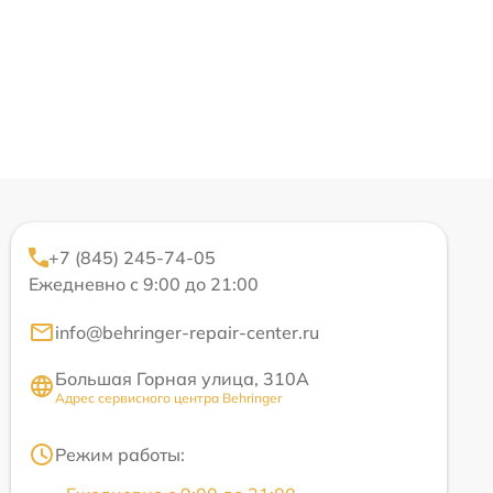
+7 (845) 245-74-05
Ежедневно с 9:00 до 21:00
info@behringer-repair-center.ru
Большая Горная улица, 310А
Адрес сервисного центра Behringer
Режим работы: