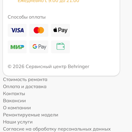
Ежедневно с 9:00 до 21:00
Способы оплаты
© 2026 Сервисный центр Behringer
Стоимость ремонта
Оплата и доставка
Контакты
Вакансии
О компании
Ремонтируемые модели
Наши услуги
Согласие на обработку персональных данных