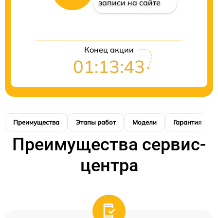
записи на сайте
Конец акции
01:13:42
Преимущества
Этапы работ
Модели
Гарантия
Преимущества сервис-
центра