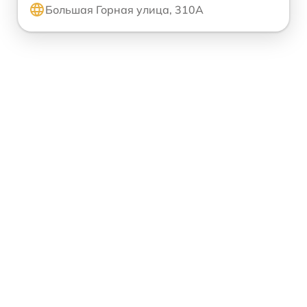
Большая Горная улица, 310А