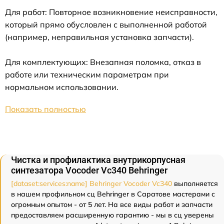
Для работ: Повторное возникновение неисправности,
который прямо обусловлен с выполненной работой
(например, неправильная установка запчасти).
Для комплектующих: Внезапная поломка, отказ в
работе или техническим параметрам при
нормальном использовании.
Показать полностью
Чистка и профилактика внутрикорпусная
синтезатора Vocoder Vc340 Behringer
[dataset:services:name] Behringer Vocoder Vc340
выполняется
в нашем профильном сц Behringer в Саратове мастерами с
огромным опытом - от 5 лет. На все виды работ и запчасти
предоставляем расширенную гарантию - мы в сц уверены