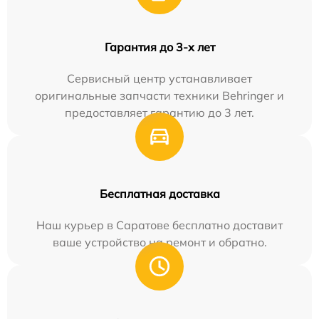
Гарантия до 3-х лет
Сервисный центр устанавливает
оригинальные запчасти техники Behringer и
предоставляет гарантию до 3 лет.
Бесплатная доставка
Наш курьер в Саратове бесплатно доставит
ваше устройство на ремонт и обратно.