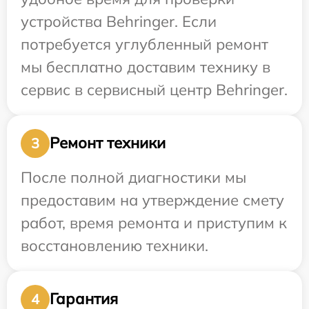
устройства Behringer. Если
потребуется углубленный ремонт
мы бесплатно доставим технику в
сервис в сервисный центр Behringer.
Ремонт техники
3
После полной диагностики мы
предоставим на утверждение смету
работ, время ремонта и приступим к
восстановлению техники.
Гарантия
4