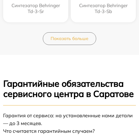
Синтезатор Behringer
Синтезатор Behringer
Td-3-Sr
Td-3-Sb
Показать больше
Гарантийные обязательства
сервисного центра в Саратове
Гарантия от сервиса: на установленные нами детали
— до 3 месяцев.
Что считается гарантийным случаем?