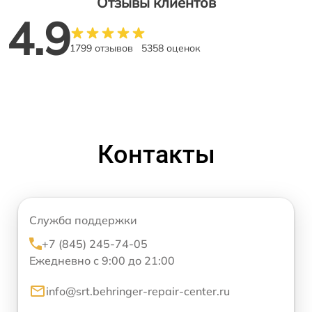
Отзывы клиентов
4.9
1799 отзывов
5358 оценок
Контакты
Служба поддержки
+7 (845) 245-74-05
Ежедневно с 9:00 до 21:00
info@srt.behringer-repair-center.ru