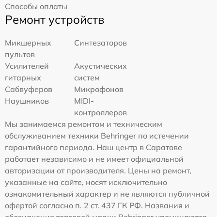
Способы оплаты
Ремонт устройств
Микшерных
Синтезаторов
пультов
Усилителей
Акустических
гитарных
систем
Сабвуферов
Микрофонов
Наушников
MIDI-
контроллеров
Мы занимаемся ремонтом и техническим
обслуживанием техники Behringer по истечении
гарантийного периода. Наш центр в Саратове
работает независимо и не имеет официальной
авторизации от производителя. Цены на ремонт,
указанные на сайте, носят исключительно
ознакомительный характер и не являются публичной
офертой согласно п. 2 ст. 437 ГК РФ. Названия и
обозначения торговой марки Behringer упоминаются