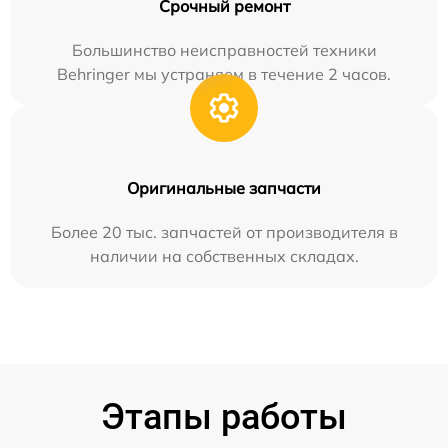
Срочный ремонт
Большинство неисправностей техники
Behringer мы устраняем в течение 2 часов.
Оригинальные запчасти
Более 20 тыс. запчастей от производителя в
наличии на собственных складах.
Этапы работы