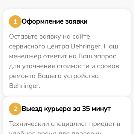
Оформление заявки
1
Оставьте заявку на сайте
сервисного центра Behringer. Наш
менеджер ответит на Ваш запрос
для уточнения стоимости и сроков
ремонта Вашего устройства
Behringer.
Выезд курьера за 35 минут
2
Технический специалист приедет в
удобное время для проверки