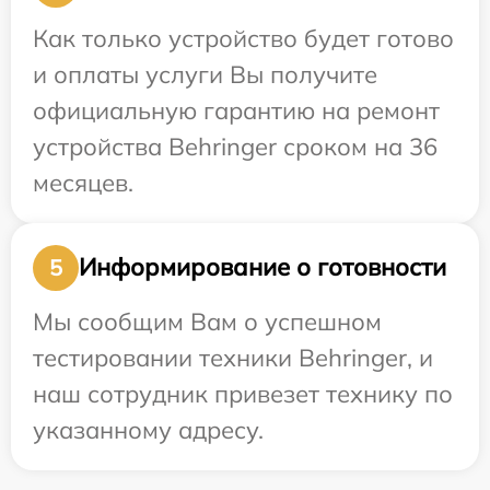
Как только устройство будет готово
и оплаты услуги Вы получите
официальную гарантию на ремонт
устройства Behringer сроком на 36
месяцев.
Информирование о готовности
5
Мы сообщим Вам о успешном
тестировании техники Behringer, и
наш сотрудник привезет технику по
указанному адресу.