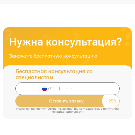
Нужна консультация?
Закажите бесплатную консультацию
Бесплатная консультация со
специалистом
Оставить заявку
Нажимая на кнопку "Оставить заявку" Вы соглашаетесь c
политикой
конфиденциальности