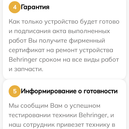
Гарантия
4
Как только устройство будет готово
и подписания акта выполненных
работ Вы получите фирменный
сертификат на ремонт устройства
Behringer сроком на все виды работ
и запчасти.
Информирование о готовности
5
Мы сообщим Вам о успешном
тестировании техники Behringer, и
наш сотрудник привезет технику в