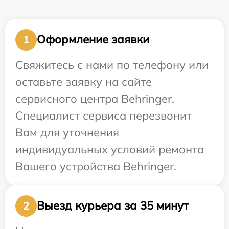
Оформление заявки
1
Свяжитесь с нами по телефону или
оставьте заявку на сайте
сервисного центра Behringer.
Специалист сервиса перезвонит
Вам для уточнения
индивидуальных условий ремонта
Вашего устройства Behringer.
Выезд курьера за 35 минут
2