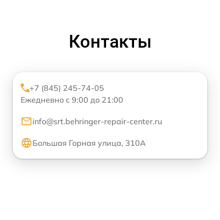
Контакты
+7 (845) 245-74-05
Ежедневно с 9:00 до 21:00
info@srt.behringer-repair-center.ru
Большая Горная улица, 310А