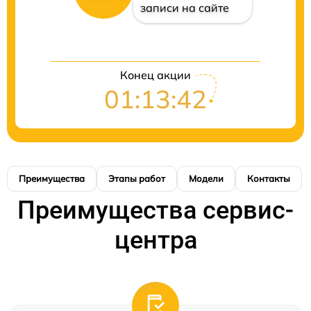
записи на сайте
Конец акции
01:13:42
Преимущества
Этапы работ
Модели
Контакты
Преимущества сервис-
центра