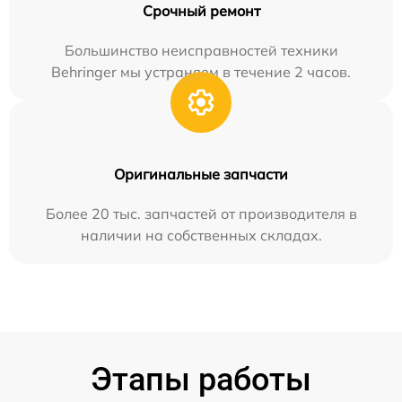
Срочный ремонт
Большинство неисправностей техники
Behringer мы устраняем в течение 2 часов.
Оригинальные запчасти
Более 20 тыс. запчастей от производителя в
наличии на собственных складах.
Этапы работы