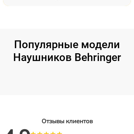
Популярные модели
Наушников Behringer
Отзывы клиентов