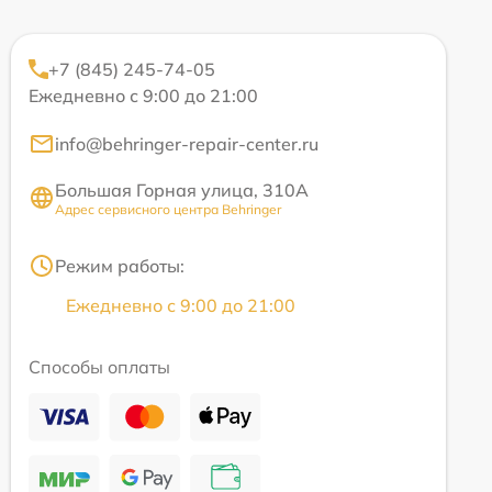
+7 (845) 245-74-05
Ежедневно с 9:00 до 21:00
info@behringer-repair-center.ru
Большая Горная улица, 310А
Адрес сервисного центра Behringer
Режим работы:
Ежедневно с 9:00 до 21:00
Способы оплаты