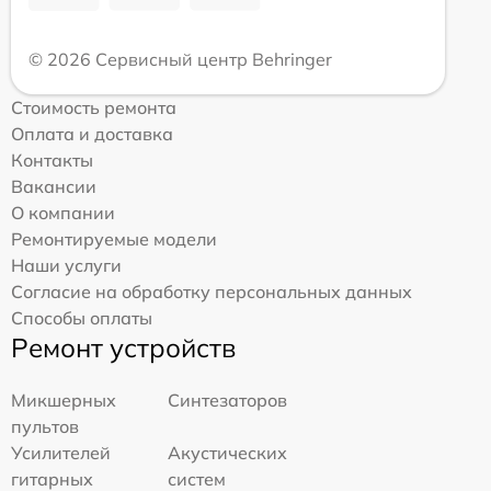
© 2026 Сервисный центр Behringer
Стоимость ремонта
Оплата и доставка
Контакты
Вакансии
О компании
Ремонтируемые модели
Наши услуги
Согласие на обработку персональных данных
Способы оплаты
Ремонт устройств
Микшерных
Синтезаторов
пультов
Усилителей
Акустических
гитарных
систем