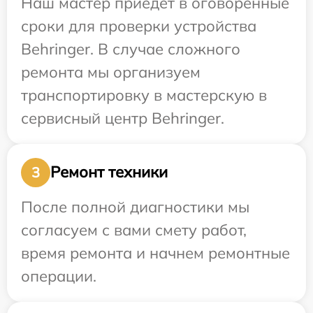
Наш мастер приедет в оговоренные
сроки для проверки устройства
Behringer. В случае сложного
ремонта мы организуем
транспортировку в мастерскую в
сервисный центр Behringer.
Ремонт техники
3
После полной диагностики мы
согласуем с вами смету работ,
время ремонта и начнем ремонтные
операции.