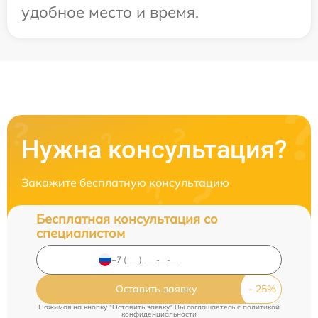
удобное место и время.
Нужна консультация?
Закажите бесплатную консультацию
Бесплатная консультация со
специалистом
Оставить заявку
Нажимая на кнопку "Оставить заявку" Вы соглашаетесь c
политикой
конфиденциальности