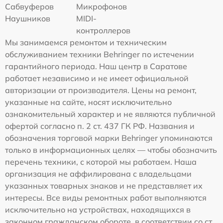
Сабвуферов
Микрофонов
Наушников
MIDI-
контроллеров
Мы занимаемся ремонтом и техническим
обслуживанием техники Behringer по истечении
гарантийного периода. Наш центр в Саратове
работает независимо и не имеет официальной
авторизации от производителя. Цены на ремонт,
указанные на сайте, носят исключительно
ознакомительный характер и не являются публичной
офертой согласно п. 2 ст. 437 ГК РФ. Названия и
обозначения торговой марки Behringer упоминаются
только в информационных целях — чтобы обозначить
перечень техники, с которой мы работаем. Наша
организация не аффилирована с владельцами
указанных товарных знаков и не представляет их
интересы. Все виды ремонтных работ выполняются
исключительно на устройствах, находящихся в
законном гражданском обороте, в соответствии со ст.