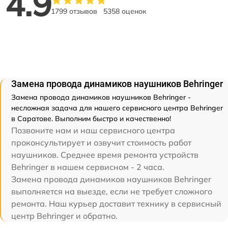
4.9
1799 отзывов
5358 оценок
Замена провода динамиков наушников Behringer
Замена провода динамиков наушников Behringer -
несложная задача для нашего сервисного центра Behringer
в Саратове. Выполним быстро и качественно!
Позвоните нам и наш сервисного центра
проконсультирует и озвучит стоимость работ
наушников. Среднее время ремонта устройств
Behringer в нашем сервисном - 2 часа.
Замена провода динамиков наушников Behringer
выполняется на выезде, если не требует сложного
ремонта. Наш курьер доставит технику в сервисный
центр Behringer и обратно.