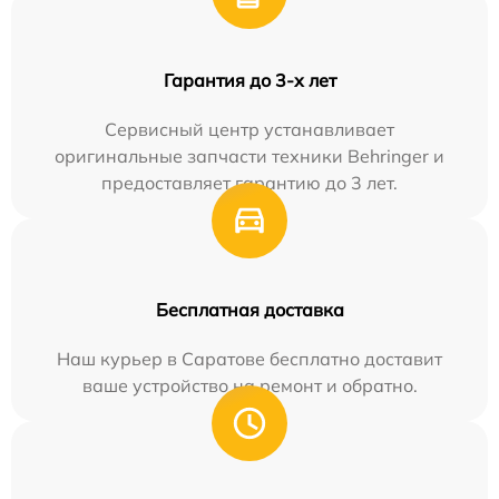
Гарантия до 3-х лет
Сервисный центр устанавливает
оригинальные запчасти техники Behringer и
предоставляет гарантию до 3 лет.
Бесплатная доставка
Наш курьер в Саратове бесплатно доставит
ваше устройство на ремонт и обратно.