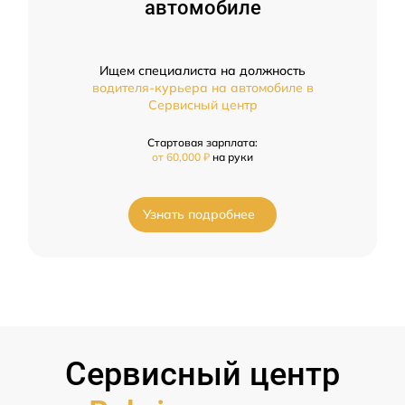
автомобиле
Ищем специалиста на должность
водителя-курьера на автомобиле в
Сервисный центр
Стартовая зарплата:
от 60,000 ₽
на руки
Узнать подробнее
Сервисный центр