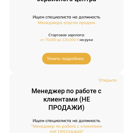
Ищем специалиста на должность
Менеджера отдела продаж
Стартовая зарплата:
от 70,000 до 120,000 ₽
на руки
Узнать подробнее
Открыта
Менеджер по работе с
клиентами (НЕ
ПРОДАЖИ)
Ищем специалиста на должность
"Менеджер по работе с клиентами
(НЕ ПРОДАЖИ)"