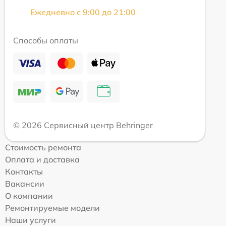
Ежедневно с 9:00 до 21:00
Способы оплаты
© 2026 Сервисный центр Behringer
Стоимость ремонта
Оплата и доставка
Контакты
Вакансии
О компании
Ремонтируемые модели
Наши услуги