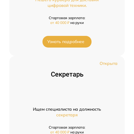
цифровой техники.
Стартовая зарплата:
от 40 000 ₽
на руки
Узнать подробнее
Открыта
Секретарь
Ищем специалиста на должность
секретаря
Стартовая зарплата:
от 40 000 ₽
на руки