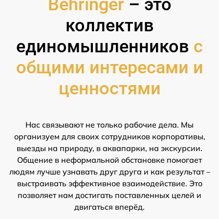
Behringer
– это
коллектив
единомышленников
с
общими интересами и
ценностями
Нас связывают не только рабочие дела. Мы
организуем для своих сотрудников корпоративы,
выезды на природу, в аквапарки, на экскурсии.
Общение в неформальной обстановке помогает
людям лучше узнавать друг друга и как результат –
выстраивать эффективное взаимодействие. Это
позволяет нам достигать поставленных целей и
двигаться вперёд.