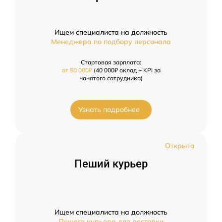
Ищем специалиста на должность
Менеджера по подбору персонала
Стартовая зарплата:
от 50 000₽
(40 000₽ оклад + KPI за
нанятого сотрудника)
Узнать подробнее
Открыта
Пеший курьер
Ищем специалиста на должность
Пешего курьера для доставки