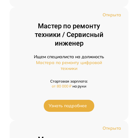
Открыта
Мастер по ремонту
техники / Сервисный
инженер
Ищем специалиста на должность
Мастера по ремонту цифровой
техники
Стартовая зарплата:
от 80 000 ₽
на руки
Узнать подробнее
Открыта