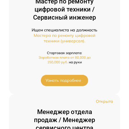
Мастер по ремонту
цифровой техники /
Сервисный инженер
Ищем специалиста на должность
Мастера по ремонту цифровой
техники (универсал).
Стартовая зарплата:
Заработная плата от 80,000 до
150,000 руб.
на руки
Узнать подробнее
Открыта
Менеджер отдела
продаж / Менеджер
сервисного центра