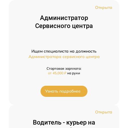
Открыта
Администратор
Сервисного центра
Ищем специалиста на должность
Администратора сервисного центра
Стартовая зарплата:
от 45,000 ₽
на руки
Узнать подробнее
Открыта
Водитель - курьер на