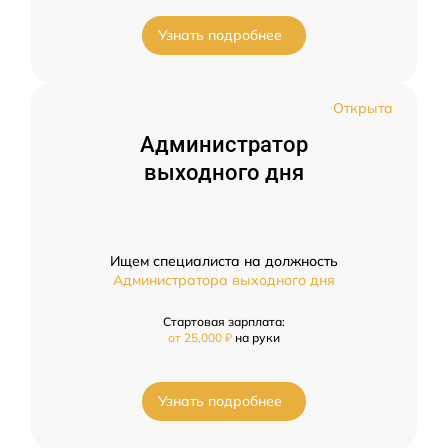
Узнать подробнее
Открыта
Администратор
выходного дня
Ищем специалиста на должность
Администратора выходного дня
Стартовая зарплата:
от 25,000 ₽
на руки
Узнать подробнее