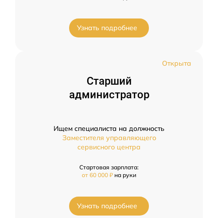
Узнать подробнее
Открыта
Старший
администратор
Ищем специалиста на должность
Заместителя управляющего
сервисного центра
Стартовая зарплата:
от 60 000 ₽
на руки
Узнать подробнее