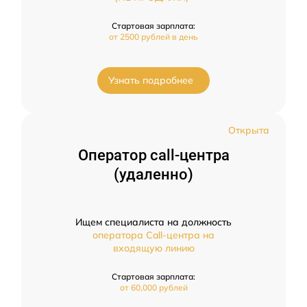
Стартовая зарплата:
от 2500 рублей в день
Узнать подробнее
Открыта
Оператор call-центра
(удаленно)
Ищем специалиста на должность
оператора Call-центра на
входящую линию
Стартовая зарплата:
от 60,000 рублей