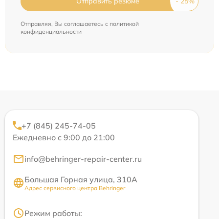
Отправить резюме
Отправляя, Вы соглашаетесь с
политикой
конфиденциальности
+7 (845) 245-74-05
Ежедневно с 9:00 до 21:00
info@behringer-repair-center.ru
Большая Горная улица, 310А
Адрес сервисного центра Behringer
Режим работы: