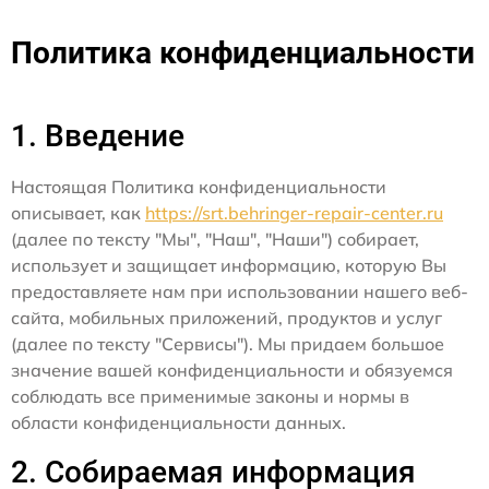
Политика конфиденциальности
1. Введение
Настоящая Политика конфиденциальности
описывает, как
https://srt.behringer-repair-center.ru
(далее по тексту "Мы", "Наш", "Наши") собирает,
использует и защищает информацию, которую Вы
предоставляете нам при использовании нашего веб-
сайта, мобильных приложений, продуктов и услуг
(далее по тексту "Сервисы"). Мы придаем большое
значение вашей конфиденциальности и обязуемся
соблюдать все применимые законы и нормы в
области конфиденциальности данных.
2. Собираемая информация