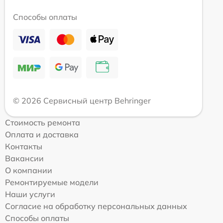
Способы оплаты
© 2026 Сервисный центр Behringer
Стоимость ремонта
Оплата и доставка
Контакты
Вакансии
О компании
Ремонтируемые модели
Наши услуги
Согласие на обработку персональных данных
Способы оплаты