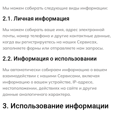
Мы можем собирать следующие виды информации:
2.1. Личная информация
Мы можем собирать ваше имя, адрес электронной
почты, номер телефона и другие контактные данные,
когда вы регистрируетесь на наших Сервисах,
заполняете формы или отправляете нам запросы.
2.2. Информация о использовании
Мы автоматически собираем информацию о вашем
взаимодействии с нашими Сервисами, включая
информацию о вашем устройстве, IP-адресе,
местоположении, действиях на сайте и другие
данные аналогичного характера.
3. Использование информации