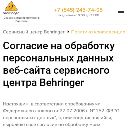
+7 (845) 245-74-05
Ежедневно с 9:00 до 21:00
Сервисный центр Behringer
в
Саратове
Сервисный центр Behringer
Политика конфиденциал
Согласие на обработку
персональных данных
веб-сайта сервисного
центра Behringer
Настоящим, в соответствии с требованиями
Федерального закона от 27.07.2006 г. № 152-ФЗ "О
персональных данных", я, нижеподписавшийся,
выражаю свое согласие на обработку моих