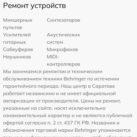
Ремонт устройств
Микшерных
Синтезаторов
пультов
Усилителей
Акустических
гитарных
систем
Сабвуферов
Микрофонов
Наушников
MIDI-
контроллеров
Мы занимаемся ремонтом и техническим
обслуживанием техники Behringer по истечении
гарантийного периода. Наш центр в Саратове
работает независимо и не имеет официальной
авторизации от производителя. Цены на ремонт,
указанные на сайте, носят исключительно
ознакомительный характер и не являются публичной
офертой согласно п. 2 ст. 437 ГК РФ. Названия и
обозначения торговой марки Behringer упоминаются