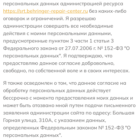
персональных данных администрацией ресурса
https://srt.behringer-repair-center.ru
без каких-либо
оговорок и ограничений. Я разрешаю
администрации совершать все необходимые
действия с моими персональными данными,
предусмотренные пунктом 3 части 1 статьи 3
Федерального закона от 27.07.2006 г. № 152-ФЗ "О
персональных данных". Я подтверждаю, что
предоставляю данное согласие добровольно,
свободно, по собственной воле и в своих интересах.
Я также осведомлен о том, что данное согласие на
обработку персональных данных действует
бессрочно с момента предоставления моих данных и
может быть отозвано мной путем подачи письменного
заявления администрации сайта по адресу: Большая
Горная улица, 310А, с указанием данных,
определенных Федеральным законом № 152-ФЗ "О
персональных данных".