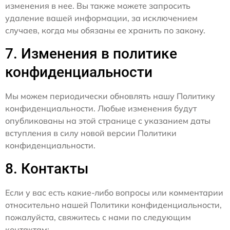
изменения в нее. Вы также можете запросить
удаление вашей информации, за исключением
случаев, когда мы обязаны ее хранить по закону.
7. Изменения в политике
конфиденциальности
Мы можем периодически обновлять нашу Политику
конфиденциальности. Любые изменения будут
опубликованы на этой странице с указанием даты
вступления в силу новой версии Политики
конфиденциальности.
8. Контакты
Если у вас есть какие-либо вопросы или комментарии
относительно нашей Политики конфиденциальности,
пожалуйста, свяжитесь с нами по следующим
контактам: