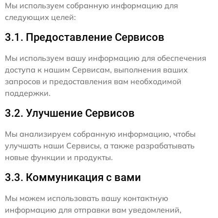
Мы используем собранную информацию для
следующих целей:
3.1. Предоставление Сервисов
Мы используем вашу информацию для обеспечения
доступа к нашим Сервисам, выполнения ваших
запросов и предоставления вам необходимой
поддержки.
3.2. Улучшение Сервисов
Мы анализируем собранную информацию, чтобы
улучшать наши Сервисы, а также разрабатывать
новые функции и продукты.
3.3. Коммуникация с вами
Мы можем использовать вашу контактную
информацию для отправки вам уведомлений,