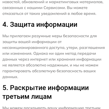
новостей, обновлений и маркетинговых материалов,
связанных с нашими Сервисами. Вы можете
отказаться от таких уведомлений в любое время.
4. Защита информации
Мы прилагаем разумные меры безопасности для
защиты вашей информации от
несанкционированного доступа, утери, разглашения
или изменения. Однако ни один метод передачи
данных через интернет или хранения информации
не является абсолютно надежным, и мы не можем
гарантировать абсолютную безопасность ваших
данных.
5. Раскрытие информации
третьим лицам
Мы можем раскрывать вашу информацию третьим