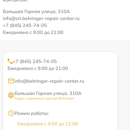
Большая Горная улица, 310А
info@srt.behringer-repair-center.ru
+7 (845) 245-74-05
Ежедневно с 9:00 до 21:00
+7 (845) 245-74-05
Ежедневно с 9:00 до 21:00
info@behringer-repair-center.ru
Большая Горная улица, 310А
Адрес сервисного центра Behringer
Режим работы:
Ежедневно с 9:00 до 21:00