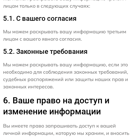
лицам только в следующих случаях:
5.1. С вашего согласия
Мы можем раскрывать вашу информацию третьим
лицам с вашего явного согласия.
5.2. Законные требования
Мы можем раскрывать вашу информацию, если это
необходимо для соблюдения законных требований,
судебных распоряжений или защиты наших прав и
законных интересов.
6. Ваше право на доступ и
изменение информации
Вы имеете право запрашивать доступ к вашей
личной информации, которую мы храним, и вносить