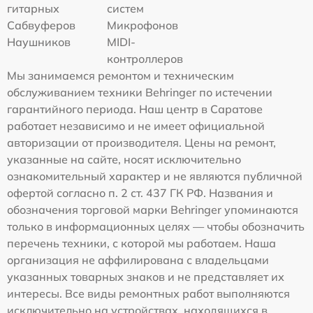
гитарных
систем
Сабвуферов
Микрофонов
Наушников
MIDI-
контроллеров
Мы занимаемся ремонтом и техническим
обслуживанием техники Behringer по истечении
гарантийного периода. Наш центр в Саратове
работает независимо и не имеет официальной
авторизации от производителя. Цены на ремонт,
указанные на сайте, носят исключительно
ознакомительный характер и не являются публичной
офертой согласно п. 2 ст. 437 ГК РФ. Названия и
обозначения торговой марки Behringer упоминаются
только в информационных целях — чтобы обозначить
перечень техники, с которой мы работаем. Наша
организация не аффилирована с владельцами
указанных товарных знаков и не представляет их
интересы. Все виды ремонтных работ выполняются
исключительно на устройствах, находящихся в