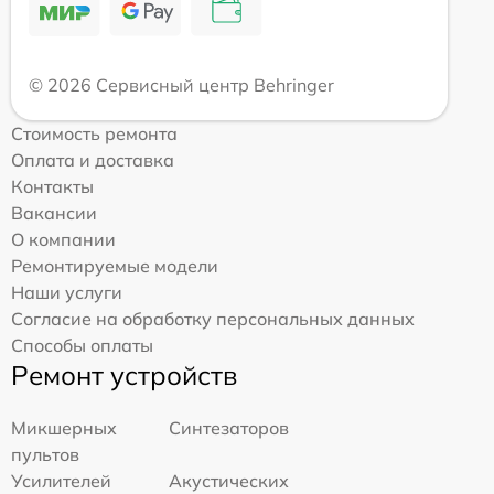
© 2026 Сервисный центр Behringer
Стоимость ремонта
Оплата и доставка
Контакты
Вакансии
О компании
Ремонтируемые модели
Наши услуги
Согласие на обработку персональных данных
Способы оплаты
Ремонт устройств
Микшерных
Синтезаторов
пультов
Усилителей
Акустических