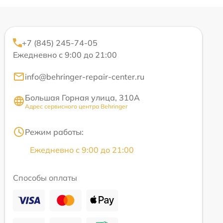
+7 (845) 245-74-05
Ежедневно с 9:00 до 21:00
info@behringer-repair-center.ru
Большая Горная улица, 310А
Адрес сервисного центра Behringer
Режим работы:
Ежедневно с 9:00 до 21:00
Способы оплаты